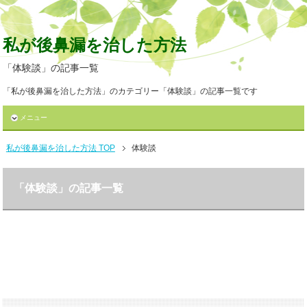
私が後鼻漏を治した方法
「体験談」の記事一覧
「私が後鼻漏を治した方法」のカテゴリー「体験談」の記事一覧です
メニュー
私が後鼻漏を治した方法 TOP
体験談
「体験談」の記事一覧