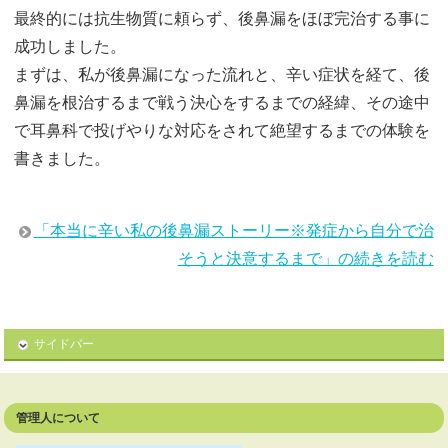
最終的には抗生物質に頼らず、後鼻漏をほぼ完治する事に
成功しました。
まずは、私が後鼻漏になった流れと、辛い症状を経て、後
鼻漏を根治するまで戦う決心をするまでの経緯、その途中
で耳鼻科で投げやりな対応をされて絶望するまでの体験を
書きました。
「本当に辛い私の後鼻漏ストーリー※発症から自分で治
そうと決意するまで」の続きを読む
サイドバー
管理人について