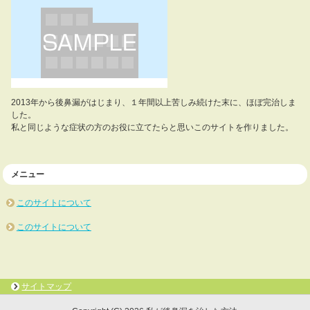
2013年から後鼻漏がはじまり、１年間以上苦しみ続けた末に、ほぼ完治しま
した。
私と同じような症状の方のお役に立てたらと思いこのサイトを作りました。
メニュー
このサイトについて
このサイトについて
サイトマップ