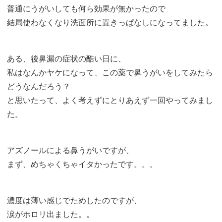
普通にうがいしても何ら効果が無かったので
結局使わなくなり洗面所に置きっぱなしになってました。
ある、後鼻漏の症状の酷い日に、
私はなんかヤケになって、この薬で鼻うがいをしてみたら
どうなんだろう？
と思いたって、よく考えずにとりあえず一回やってみまし
た。
アズノールによる鼻うがいですが、
まず、めちゃくちゃイタかったです。。。
濃度は薄い感じでためしたのですが、
涙がホロリ出ました。。