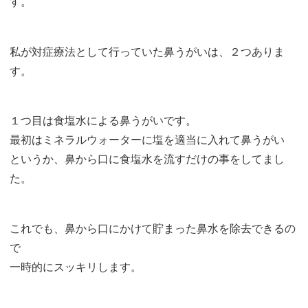
す。
私が対症療法として行っていた鼻うがいは、２つありま
す。
１つ目は食塩水による鼻うがいです。
最初はミネラルウォーターに塩を適当に入れて鼻うがい
というか、鼻から口に食塩水を流すだけの事をしてまし
た。
これでも、鼻から口にかけて貯まった鼻水を除去できるの
で
一時的にスッキリします。