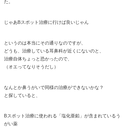
た。
じゃあBスポット治療に行けば良いじゃん
というのは本当にその通りなのですが、
どうも、治療している耳鼻科が近くにないのと、
治療自体ちょっと恐かったので、
（オエってなりそうだし）
なんとか鼻うがいで同様の治療ができないかな？
と探していると、
Bスポット治療に使われる「塩化亜鉛」が含まれているう
がい薬