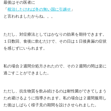
最後はその医者に
「
根治したければ冬の無い国に引越せ
」
と言われましたからね。。。
ただし、対症療法としてはかなりの効果を期待できます。
１日数回、食後に飲むだけで、その日は１日後鼻漏の症状
を感じずにいられます。
私の場合２週間分処方されたので、その２週間の間は楽に
過ごすことができました。
ただし、抗生物質を飲み続けるのは耐性菌ができてしまう
ため避けるように指導されます。私の場合は２週間服用し
た後はしばらく様子見の期間を設けさせられました。