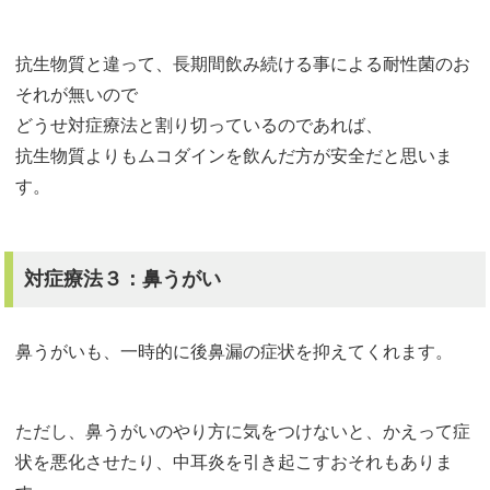
抗生物質と違って、長期間飲み続ける事による耐性菌のお
それが無いので
どうせ対症療法と割り切っているのであれば、
抗生物質よりもムコダインを飲んだ方が安全だと思いま
す。
対症療法３：鼻うがい
鼻うがいも、一時的に後鼻漏の症状を抑えてくれます。
ただし、鼻うがいのやり方に気をつけないと、かえって症
状を悪化させたり、中耳炎を引き起こすおそれもありま