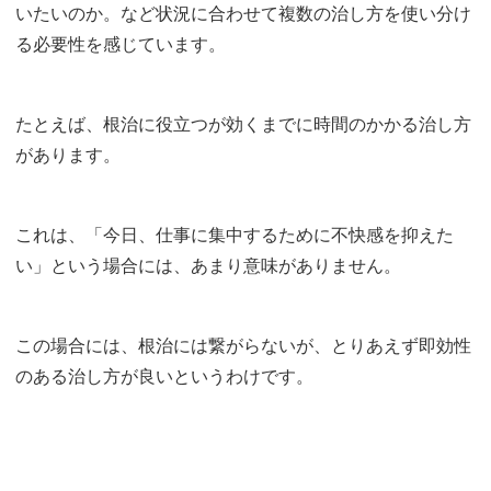
いたいのか。など状況に合わせて複数の治し方を使い分け
る必要性を感じています。
たとえば、根治に役立つが効くまでに時間のかかる治し方
があります。
これは、「今日、仕事に集中するために不快感を抑えた
い」という場合には、あまり意味がありません。
この場合には、根治には繋がらないが、とりあえず即効性
のある治し方が良いというわけです。