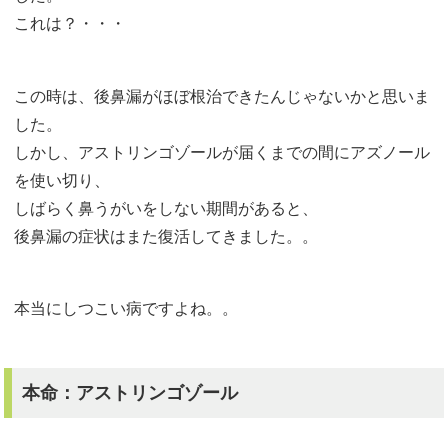
これは？・・・
この時は、後鼻漏がほぼ根治できたんじゃないかと思いま
した。
しかし、アストリンゴゾールが届くまでの間にアズノール
を使い切り、
しばらく鼻うがいをしない期間があると、
後鼻漏の症状はまた復活してきました。。
本当にしつこい病ですよね。。
本命：アストリンゴゾール