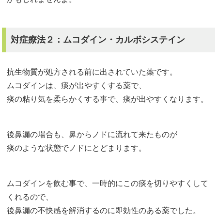
対症療法２：ムコダイン・カルボシステイン
抗生物質が処方される前に出されていた薬です。
ムコダインは、痰が出やすくする薬で、
痰の粘り気を柔らかくする事で、痰が出やすくなります。
後鼻漏の場合も、鼻からノドに流れて来たものが
痰のような状態でノドにとどまります。
ムコダインを飲む事で、一時的にこの痰を切りやすくして
くれるので、
後鼻漏の不快感を解消するのに即効性のある薬でした。