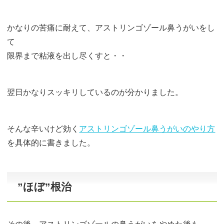
かなりの苦痛に耐えて、アストリンゴゾール鼻うがいをし
て
限界まで粘液を出し尽くすと・・
翌日かなりスッキリしているのが分かりました。
そんな辛いけど効く
アストリンゴゾール鼻うがいのやり方
を具体的に書きました。
”ほぼ”根治