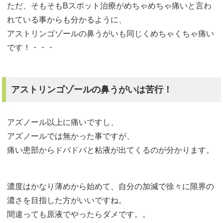
ただ、そもそもBスポット治療がめちゃめちゃ痛いと言わ
れている事からも分かるように、
アストリンゴゾールの鼻うがいも同じくめちゃくちゃ痛い
です！・・・
アストリンゴゾールの鼻うがいは苦行！
アズノール以上に痛いですし、
アズノールでは無かった事ですが、
痛い患部からドバドバと粘液が出てくるのが分かります。
濃度はかなり薄めから始めて、自分の加減で徐々に限界の
濃さを目指した方がいいですね。
間違っても原液でやったらダメです。。