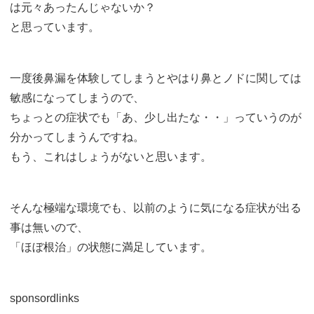
は元々あったんじゃないか？
と思っています。
一度後鼻漏を体験してしまうとやはり鼻とノドに関しては
敏感になってしまうので、
ちょっとの症状でも「あ、少し出たな・・」っていうのが
分かってしまうんですね。
もう、これはしょうがないと思います。
そんな極端な環境でも、以前のように気になる症状が出る
事は無いので、
「ほぼ根治」の状態に満足しています。
sponsordlinks