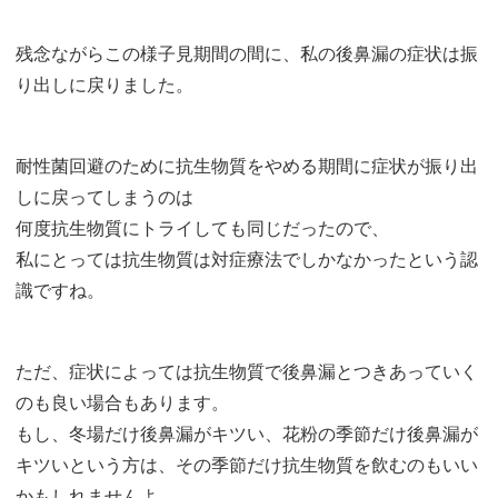
残念ながらこの様子見期間の間に、私の後鼻漏の症状は振
り出しに戻りました。
耐性菌回避のために抗生物質をやめる期間に症状が振り出
しに戻ってしまうのは
何度抗生物質にトライしても同じだったので、
私にとっては抗生物質は対症療法でしかなかったという認
識ですね。
ただ、症状によっては抗生物質で後鼻漏とつきあっていく
のも良い場合もあります。
もし、冬場だけ後鼻漏がキツい、花粉の季節だけ後鼻漏が
キツいという方は、その季節だけ抗生物質を飲むのもいい
かもしれませんよ。