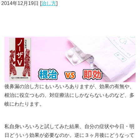
2014年12月19日
[
治し方
]
後鼻漏の治し方にもいろいろありますが、効果の有無や、
根治に役立つもの、対症療法にしかならないものなど、多
岐にわたります。
私自身いろいろと試してみた結果、自分の症状や今日・明
日どういう効果が必要なのか。逆に３ヶ月後にどうなって