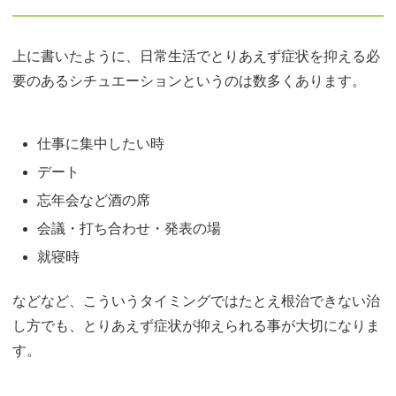
上に書いたように、日常生活でとりあえず症状を抑える必
要のあるシチュエーションというのは数多くあります。
仕事に集中したい時
デート
忘年会など酒の席
会議・打ち合わせ・発表の場
就寝時
などなど、こういうタイミングではたとえ根治できない治
し方でも、とりあえず症状が抑えられる事が大切になりま
す。