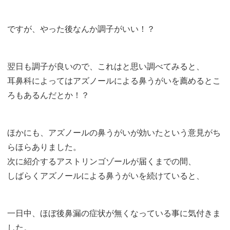
ですが、やった後なんか調子がいい！？
翌日も調子が良いので、これはと思い調べてみると、
耳鼻科によってはアズノールによる鼻うがいを薦めるとこ
ろもあるんだとか！？
ほかにも、アズノールの鼻うがいが効いたという意見がち
らほらありました。
次に紹介するアストリンゴゾールが届くまでの間、
しばらくアズノールによる鼻うがいを続けていると、
一日中、ほぼ後鼻漏の症状が無くなっている事に気付きま
した。