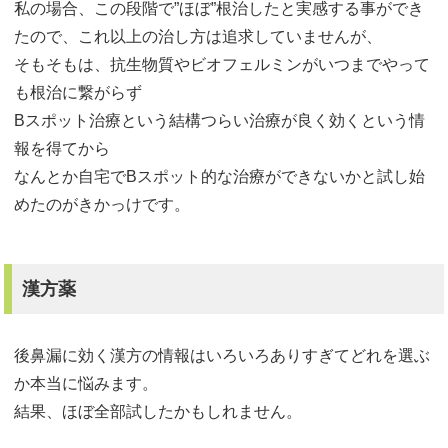
私の場合、この段階で”ほぼ”根治したと実感する事ができ
たので、これ以上の治し方は追求していませんが、
そもそもは、抗生物質やビオフェルミンがいつまでやって
も根治に繋がらず
Bスポット治療という結構つらい治療が良く効くという情
報を得てから
なんとか自宅でBスポット的な治療ができないかと試し始
めたのがきかっけです。
漢方薬
後鼻漏に効く漢方の情報はいろいろありすぎてどれを選ぶ
か本当に悩みます。
結果、ほぼ全部試したかもしれません。