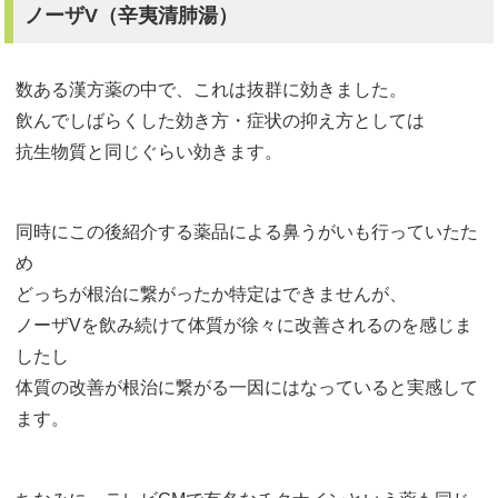
ノーザV（辛夷清肺湯）
数ある漢方薬の中で、これは抜群に効きました。
飲んでしばらくした効き方・症状の抑え方としては
抗生物質と同じぐらい効きます。
同時にこの後紹介する薬品による鼻うがいも行っていたた
め
どっちが根治に繋がったか特定はできませんが、
ノーザVを飲み続けて体質が徐々に改善されるのを感じま
したし
体質の改善が根治に繋がる一因にはなっていると実感して
ます。