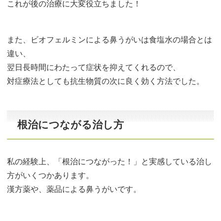
これが後の治療に大変役立ちました！
また、ビオフェルミンによる鼻うがいは食塩水の場合とは
違い、
翌日長時間にわたって症状を抑えてくれるので、
対症療法としても抗生物質の次に良く効く方法でした。
根治につながる治し方
私の経験上、「根治につながった！」と実感している治し
方がいくつかあります。
漢方薬や、薬品による鼻うがいです。