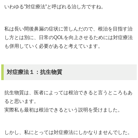
いわゆる”対症療法”と呼ばれる治し方ですね。
私は長い間後鼻漏の症状に苦しんだので、根治を目指す治
し方とは別に、日常のQOLを向上させるためには対症療法
も併用していく必要があると考えています。
対症療法１：抗生物質
抗生物質は、医者によっては根治できると言うところもあ
ると思います。
実際私も最初は根治できるという説明を受けました。
しかし、私にとっては対症療法にしかなりませんでした。