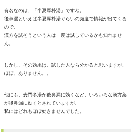
有名なのは、「半夏厚朴湯」ですね。
後鼻漏といえば半夏厚朴湯ぐらいの頻度で情報が出てくる
ので、
漢方を試そうという人は一度は試しているかも知れませ
ん。
しかし、その効果は、試した人なら分かると思いますが、
ほぼ、ありません。。
他にも、麦門冬湯が後鼻漏に効くなど、いろいろな漢方薬
が後鼻漏に効くとされていますが、
私にはどれもほぼ効きませんでした。