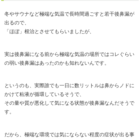
冬やサウナなど極端な気温で長時間過ごすと若干後鼻漏が
出るので、
「ほぼ」根治とさせてもらいましたが、
実は後鼻漏になる前から極端な気温の場所ではコレぐらい
の弱い後鼻漏はあったのかも知れないんです。
というのも、実際誰でも一日に数リットルは鼻からノドに
かけて粘液が循環しているそうで、
その量や質が悪化して気になる状態が後鼻漏なんだそうで
す。
だから、極端な環境では気にならない程度の症状が出る事