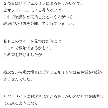
２つ目はビオフェルミンによる鼻うがいです。
ビオフェルミンによる鼻うがいは、
これで後鼻漏が完治したという方がいて、
詳細にやり方を公開してくれていました。
私もこのサイトを見つけた時には
「これで根治できるかも！」
と希望を感じましたが、
残念ながら私の場合はビオフェルミンでは後鼻漏を根治で
きませんでした。
ただ、サイトに解説されている鼻うがいのやり方を練習し
て出来るようになり