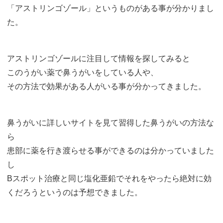
「アストリンゴゾール」というものがある事が分かりまし
た。
アストリンゴゾールに注目して情報を探してみると
このうがい薬で鼻うがいをしている人や、
その方法で効果がある人がいる事が分かってきました。
鼻うがいに詳しいサイトを見て習得した鼻うがいの方法な
ら
患部に薬を行き渡らせる事ができるのは分かっていました
し
Bスポット治療と同じ塩化亜鉛でそれをやったら絶対に効
くだろうというのは予想できました。