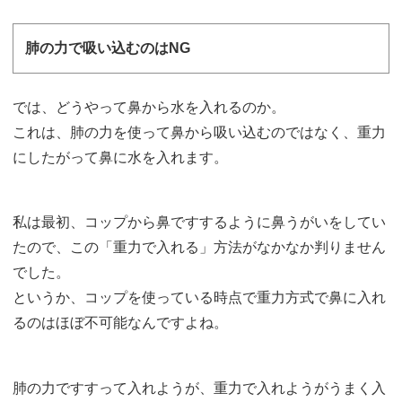
肺の力で吸い込むのはNG
では、どうやって鼻から水を入れるのか。
これは、肺の力を使って鼻から吸い込むのではなく、重力
にしたがって鼻に水を入れます。
私は最初、コップから鼻ですするように鼻うがいをしてい
たので、この「重力で入れる」方法がなかなか判りません
でした。
というか、コップを使っている時点で重力方式で鼻に入れ
るのはほぼ不可能なんですよね。
肺の力ですすって入れようが、重力で入れようがうまく入