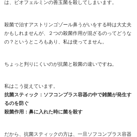
は、ビオフェルミンの善玉菌を殺してしまいます。
殺菌で治すアストリンゴゾール鼻うがいをする時は大丈夫
かもしれませんが、２つの殺菌作用が混ざるのってどうな
の？というところもあり、私は使ってません。
ちょっと判りにくいのが抗菌と殺菌の違いですね。
私はこう捉えています。
抗菌スティック：ソフコンプラス容器の中で雑菌が発生す
るのを防ぐ
殺菌作用：鼻に入れた時に菌を殺す
だから、抗菌スティックの方は、一旦ソフコンプラス容器