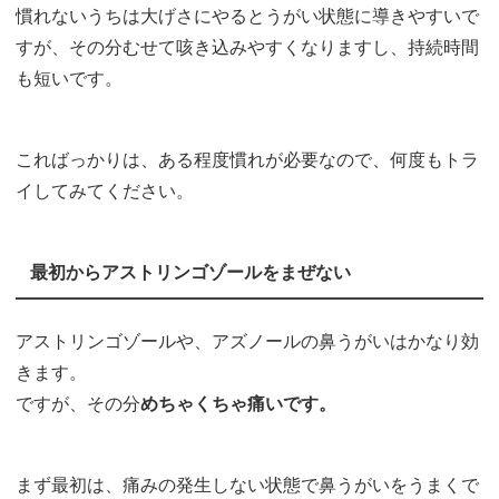
慣れないうちは大げさにやるとうがい状態に導きやすいで
すが、その分むせて咳き込みやすくなりますし、持続時間
も短いです。
こればっかりは、ある程度慣れが必要なので、何度もトラ
イしてみてください。
最初からアストリンゴゾールをまぜない
アストリンゴゾールや、アズノールの鼻うがいはかなり効
きます。
ですが、その分
めちゃくちゃ痛いです。
まず最初は、痛みの発生しない状態で鼻うがいをうまくで