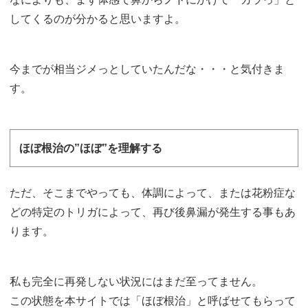
してくるのが分かると思いますよ。
今までが相当ジメっとしていたんだな・・・と気付きま
す。
ほぼ根治の”ほぼ”を理解する
ただ、そこまでやっても、体調によって、または花粉症な
どの特定のトリガによって、再び後鼻漏が発生する事もあ
ります。
私も完全に再発しない状況にはまだ至ってません。
この状態を本サイトでは「ほぼ根治」と呼ばせてもらって