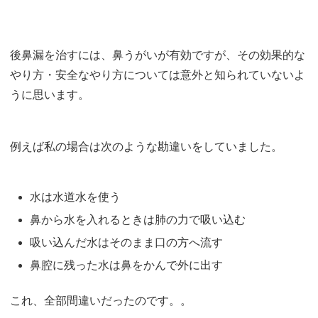
後鼻漏を治すには、鼻うがいが有効ですが、その効果的な
やり方・安全なやり方については意外と知られていないよ
うに思います。
例えば私の場合は次のような勘違いをしていました。
水は水道水を使う
鼻から水を入れるときは肺の力で吸い込む
吸い込んだ水はそのまま口の方へ流す
鼻腔に残った水は鼻をかんで外に出す
これ、全部間違いだったのです。。