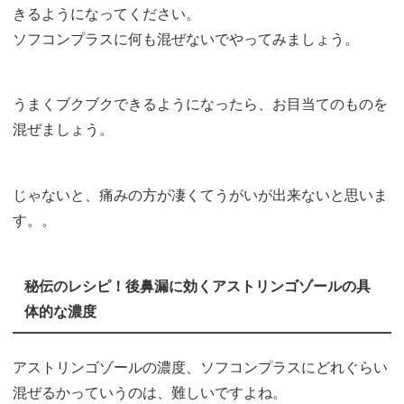
きるようになってください。
ソフコンプラスに何も混ぜないでやってみましょう。
うまくブクブクできるようになったら、お目当てのものを
混ぜましょう。
じゃないと、痛みの方が凄くてうがいが出来ないと思いま
す。。
秘伝のレシピ！後鼻漏に効くアストリンゴゾールの具
体的な濃度
アストリンゴゾールの濃度、ソフコンプラスにどれぐらい
混ぜるかっていうのは、難しいですよね。