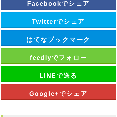
Facebookでシェア
Twitterでシェア
はてなブックマーク
feedlyでフォロー
LINEで送る
Google+でシェア