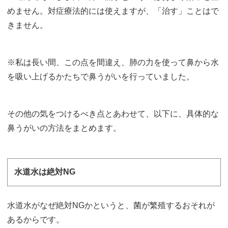
めません。対症療法的には使えますが、「治す」ことはで
きません。
※私は長い間、この点を間違え、肺の力を使って鼻から水
を吸い上げるかたちで鼻うがいを行っていました。
その他の気をつけるべき点とあわせて、以下に、具体的な
鼻うがいの方法をまとめます。
水道水は絶対NG
水道水がなぜ絶対NGかというと、菌が繁殖するおそれが
あるからです。