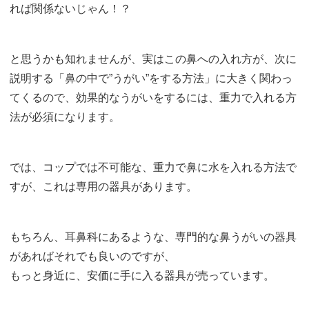
れば関係ないじゃん！？
と思うかも知れませんが、実はこの鼻への入れ方が、次に
説明する「鼻の中で”うがい”をする方法」に大きく関わっ
てくるので、効果的なうがいをするには、重力で入れる方
法が必須になります。
では、コップでは不可能な、重力で鼻に水を入れる方法で
すが、これは専用の器具があります。
もちろん、耳鼻科にあるような、専門的な鼻うがいの器具
があればそれでも良いのですが、
もっと身近に、安価に手に入る器具が売っています。