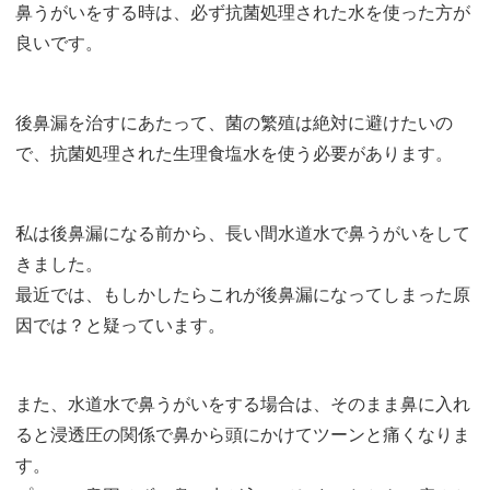
鼻うがいをする時は、必ず抗菌処理された水を使った方が
良いです。
後鼻漏を治すにあたって、菌の繁殖は絶対に避けたいの
で、抗菌処理された生理食塩水を使う必要があります。
私は後鼻漏になる前から、長い間水道水で鼻うがいをして
きました。
最近では、もしかしたらこれが後鼻漏になってしまった原
因では？と疑っています。
また、水道水で鼻うがいをする場合は、そのまま鼻に入れ
ると浸透圧の関係で鼻から頭にかけてツーンと痛くなりま
す。