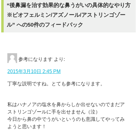
“後鼻漏を治す効果的な鼻うがいの具体的なやり方
※ビオフェルミン/アズノール/アストリンゴゾー
ル” への50件のフィードバック
参考になります
より:
2015年3月10日 2:45 PM
丁寧な説明ですね。とても参考になります。
私はハナノアの塩水を鼻からしか出せないのでまだア
ストリンゴゾールに手を出せません（泣）
今日から鼻の中でうがいというのも意識してやってみ
ようと思います！