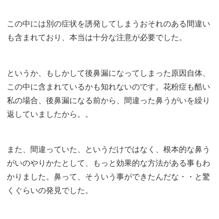
この中には別の症状を誘発してしまうおそれのある間違い
も含まれており、本当は十分な注意が必要でした。
というか、もしかして後鼻漏になってしまった原因自体、
この中に含まれているかも知れないのです。花粉症も酷い
私の場合、後鼻漏になる前から、間違った鼻うがいを繰り
返していましたから。。
また、間違っていた、というだけではなく、根本的な鼻う
がいのやりかたとして、もっと効果的な方法がある事もわ
かりました。鼻って、そういう事ができたんだな・・と驚
くぐらいの発見でした。