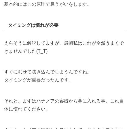
基本的にはこの原理で鼻うがいをします。
タイミングは慣れが必要
えらそうに解説してますが、最初私はこれが全然うまくで
きませんでした(T_T)
すぐにむせて咳き込んでしまうんですね。
タイミングが重要だったんです。
それと、まずはハナノアの容器から鼻に入れる事、これ自
体に慣れてください。