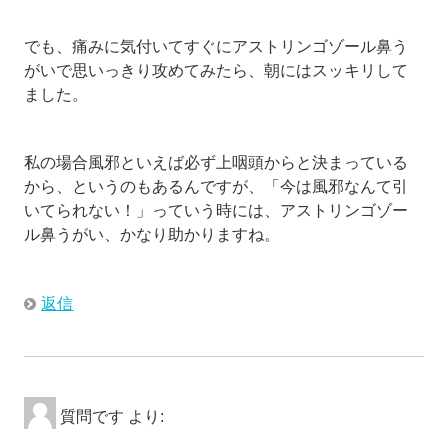
でも、痛みに気付いてすぐにアストリンゴゾール鼻う
がいで思いっきり攻めてみたら、朝にはスッキリして
ました。
私の場合風邪といえば必ず上咽頭からと決まっている
から、というのもあるんですが、「今は風邪なんて引
いてられない！」っていう時には、アストリンゴゾー
ル鼻うがい、かなり助かりますね。
返信
質問です
より: