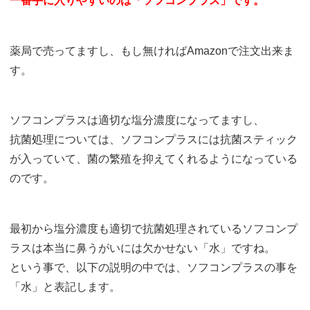
一番手に入りやすいのは「ソフコンプラス」です。
薬局で売ってますし、もし無ければAmazonで注文出来ま
す。
ソフコンプラスは適切な塩分濃度になってますし、
抗菌処理については、ソフコンプラスには抗菌スティック
が入っていて、菌の繁殖を抑えてくれるようになっている
のです。
最初から塩分濃度も適切で抗菌処理されているソフコンプ
ラスは本当に鼻うがいには欠かせない「水」ですね。
という事で、以下の説明の中では、ソフコンプラスの事を
「水」と表記します。