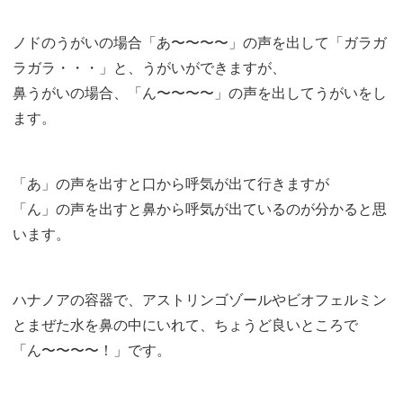
ノドのうがいの場合「あ〜〜〜〜」の声を出して「ガラガ
ラガラ・・・」と、うがいができますが、
鼻うがいの場合、「ん〜〜〜〜」の声を出してうがいをし
ます。
「あ」の声を出すと口から呼気が出て行きますが
「ん」の声を出すと鼻から呼気が出ているのが分かると思
います。
ハナノアの容器で、アストリンゴゾールやビオフェルミン
とまぜた水を鼻の中にいれて、ちょうど良いところで
「ん〜〜〜〜！」です。