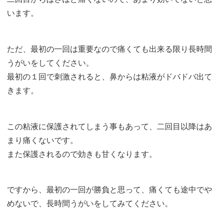
います。
ただ、最初の一回は重要なので痛くても出来る限り長時間
うがいをしてください。
最初の１回で刺激されると、鼻からは粘液がドバドバ出て
きます。
この粘液に保護されてしまう事もあって、二回目以降はあ
まり痛くないです。
また保護されるので効きも甘くなります。
ですから、最初の一回が勝負と思って、痛くても途中でや
めないで、長時間うがいをしてみてください。