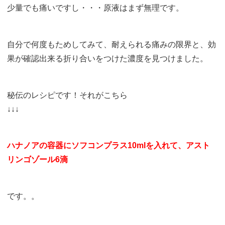
少量でも痛いですし・・・原液はまず無理です。
自分で何度もためしてみて、耐えられる痛みの限界と、効
果が確認出来る折り合いをつけた濃度を見つけました。
秘伝のレシピです！それがこちら
↓↓↓
ハナノアの容器にソフコンプラス10mlを入れて、アスト
リンゴゾール6滴
です。。