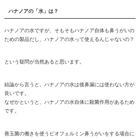
ハナノアの「水」は？
ハナノアの水ですが、そもそもハナノア自体も鼻うがいの
ための製品だし、ハナノアの水って使えるんじゃないの？
という疑問が当然あると思います。
結論から言うと、ハナノアの水は後鼻漏には使わない方が
良いです。
なぜかというと、ハナノアの水自体に殺菌作用があるため
です。
善玉菌の働きを使うビオフェルミン鼻うがいをする場合に