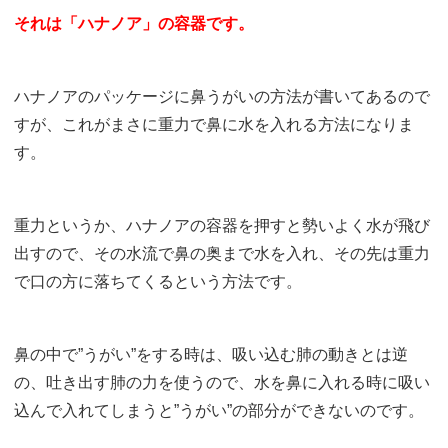
それは「ハナノア」の容器です。
ハナノアのパッケージに鼻うがいの方法が書いてあるので
すが、これがまさに重力で鼻に水を入れる方法になりま
す。
重力というか、ハナノアの容器を押すと勢いよく水が飛び
出すので、その水流で鼻の奥まで水を入れ、その先は重力
で口の方に落ちてくるという方法です。
鼻の中で”うがい”をする時は、吸い込む肺の動きとは逆
の、吐き出す肺の力を使うので、水を鼻に入れる時に吸い
込んで入れてしまうと”うがい”の部分ができないのです。