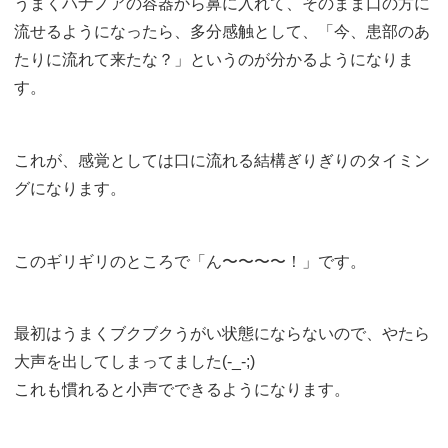
うまくハナノアの容器から鼻に入れて、そのまま口の方に
流せるようになったら、多分感触として、「今、患部のあ
たりに流れて来たな？」というのが分かるようになりま
す。
これが、感覚としては口に流れる結構ぎりぎりのタイミン
グになります。
このギリギリのところで「ん〜〜〜〜！」です。
最初はうまくブクブクうがい状態にならないので、やたら
大声を出してしまってました(-_-;)
これも慣れると小声でできるようになります。