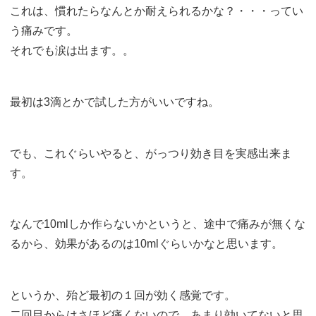
これは、慣れたらなんとか耐えられるかな？・・・ってい
う痛みです。
それでも涙は出ます。。
最初は3滴とかで試した方がいいですね。
でも、これぐらいやると、がっつり効き目を実感出来ま
す。
なんで10mlしか作らないかというと、途中で痛みが無くな
るから、効果があるのは10mlぐらいかなと思います。
というか、殆ど最初の１回が効く感覚です。
二回目からはさほど痛くないので、あまり効いてないと思