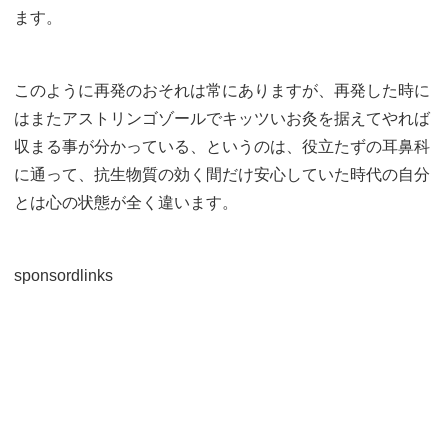
ます。
このように再発のおそれは常にありますが、再発した時に
はまたアストリンゴゾールでキッツいお灸を据えてやれば
収まる事が分かっている、というのは、役立たずの耳鼻科
に通って、抗生物質の効く間だけ安心していた時代の自分
とは心の状態が全く違います。
sponsordlinks