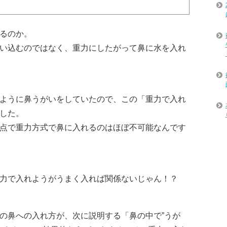
るのか。
い込むのではなく、重力にしたがって鼻に水を入れ
ように鼻うがいをしていたので、この「重力で入れ
した。
点で重力方式で鼻に入れるのはほぼ不可能なんです
力で入れようがうまく入れば関係ないじゃん！？
の鼻への入れ方が、次に説明する「鼻の中で”うが