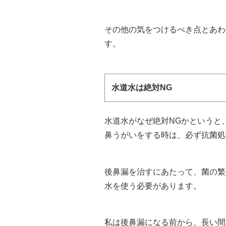
その他の気をつけるべき点とあわ
す。
水道水は絶対NG
水道水がなぜ絶対NGかというと
鼻うがいをする時は、必ず抗菌処
後鼻漏を治すにあたって、菌の繁
水を使う必要があります。
私は後鼻漏になる前から、長い間