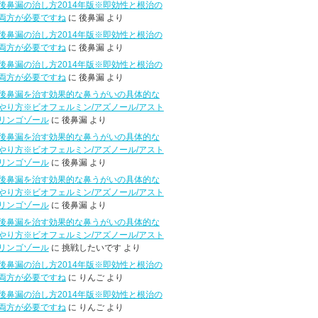
後鼻漏の治し方2014年版※即効性と根治の
両方が必要ですね
に 後鼻漏 より
後鼻漏の治し方2014年版※即効性と根治の
両方が必要ですね
に 後鼻漏 より
後鼻漏の治し方2014年版※即効性と根治の
両方が必要ですね
に 後鼻漏 より
後鼻漏を治す効果的な鼻うがいの具体的な
やり方※ビオフェルミン/アズノール/アスト
リンゴゾール
に 後鼻漏 より
後鼻漏を治す効果的な鼻うがいの具体的な
やり方※ビオフェルミン/アズノール/アスト
リンゴゾール
に 後鼻漏 より
後鼻漏を治す効果的な鼻うがいの具体的な
やり方※ビオフェルミン/アズノール/アスト
リンゴゾール
に 後鼻漏 より
後鼻漏を治す効果的な鼻うがいの具体的な
やり方※ビオフェルミン/アズノール/アスト
リンゴゾール
に 挑戦したいです より
後鼻漏の治し方2014年版※即効性と根治の
両方が必要ですね
に りんご より
後鼻漏の治し方2014年版※即効性と根治の
両方が必要ですね
に りんご より