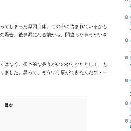
ってしまった原因自体、この中に含まれているかも
の場合、後鼻漏になる前から、間違った鼻うがいを
ではなく、根本的な鼻うがいのやりかたとして、も
りました。鼻って、そういう事ができたんだな・・
目次