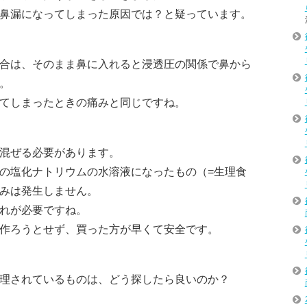
鼻漏になってしまった原因では？と疑っています。
合は、そのまま鼻に入れると浸透圧の関係で鼻から
。
てしまったときの痛みと同じですね。
混ぜる必要があります。
の塩化ナトリウムの水溶液になったもの（=生理食
みは発生しません。
れが必要ですね。
作ろうとせず、買った方が早くて安全です。
理されているものは、どう探したら良いのか？