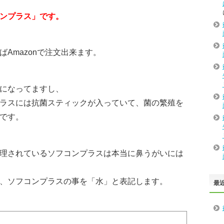
ンプラス」です。
Amazonで注文出来ます。
になってますし、
ラスには抗菌スティックが入っていて、菌の繁殖を
です。
理されているソフコンプラスは本当に鼻うがいには
、ソフコンプラスの事を「水」と表記します。
最