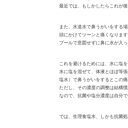
最近では、もしかしたらこれが後
また、水道水で鼻うがいをする場
頭にかけてツーンと痛くなります
プールで意図せずに鼻に水が入っ
これを避けるためには、水に塩を
水に塩を混ぜて、体液とほぼ等張
塩水）で鼻うがいをするとこの痛
ただし、その濃度の調整は結構慣
なので、抗菌や塩分濃度は自分で
では、生理食塩水、しかも抗菌処