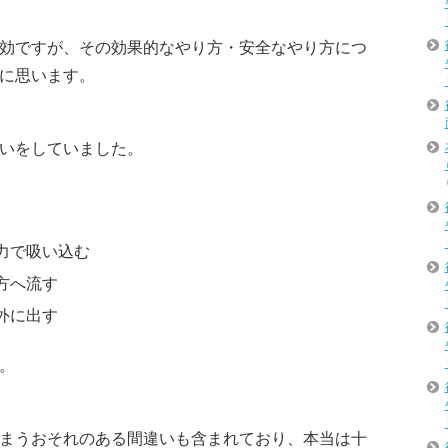
効ですが、その効果的なやり方・安全なやり方につ
に思います。
いをしていました。
力で吸い込む
方へ流す
外に出す
。
まうおそれのある間違いも含まれており、本当は十