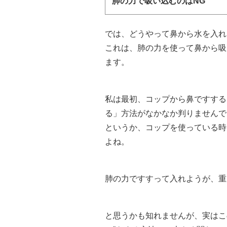
肺の力で吸い込むのはNG
では、どうやって鼻から水を入れ
これは、肺の力を使って鼻から吸
ます。
私は最初、コップから鼻ですする
る」方法がなかなか判りませんで
というか、コップを使っている時
よね。
肺の力ですすって入れようが、重
と思うかも知れませんが、実はこ