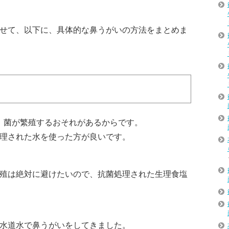
せて、以下に、具体的な鼻うがいの方法をまとめま
、菌が繁殖するおそれがあるからです。
理された水を使った方が良いです。
殖は絶対に避けたいので、抗菌処理された生理食塩
水道水で鼻うがいをしてきました。