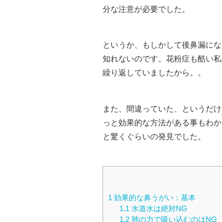
分な注意が必要でした。
というか、もしかして後鼻漏にな
知れないのです。花粉症も酷い私
繰り返していましたから。。
また、間違っていた、というだけ
っと効果的な方法がある事もわか
と驚くぐらいの発見でした。
1
効果的な鼻うがい：基本
1.1
水道水は絶対NG
1.2
肺の力で吸い込むのはNG