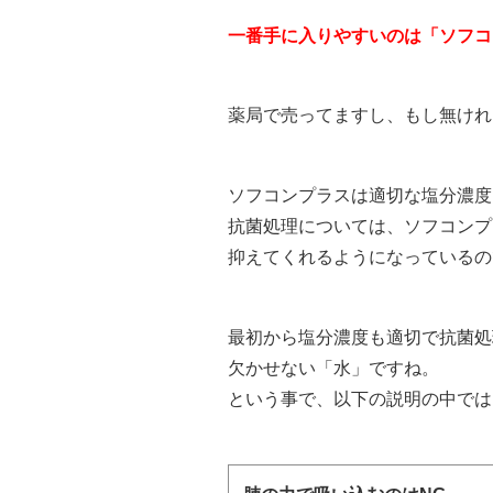
一番手に入りやすいのは「ソフコ
薬局で売ってますし、もし無ければ
ソフコンプラスは適切な塩分濃度
抗菌処理については、ソフコンプ
抑えてくれるようになっているの
最初から塩分濃度も適切で抗菌処
欠かせない「水」ですね。
という事で、以下の説明の中では