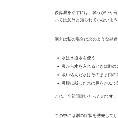
後鼻漏を治すには、鼻うがいが有
いては意外と知られていないよう
例えば私の場合は次のような勘違
水は水道水を使う
鼻から水を入れるときは肺の
吸い込んだ水はそのまま口の
鼻腔に残った水は鼻をかんで
これ、全部間違いだったのです。
この中には別の症状を誘発してし