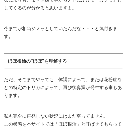
してくるのが分かると思いますよ。
今までが相当ジメっとしていたんだな・・・と気付きま
す。
ほぼ根治の”ほぼ”を理解する
ただ、そこまでやっても、体調によって、または花粉症な
どの特定のトリガによって、再び後鼻漏が発生する事もあ
ります。
私も完全に再発しない状況にはまだ至ってません。
この状態を本サイトでは「ほぼ根治」と呼ばせてもらって