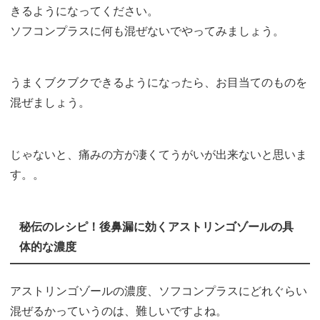
きるようになってください。
ソフコンプラスに何も混ぜないでやってみましょう。
うまくブクブクできるようになったら、お目当てのものを
混ぜましょう。
じゃないと、痛みの方が凄くてうがいが出来ないと思いま
す。。
秘伝のレシピ！後鼻漏に効くアストリンゴゾールの具
体的な濃度
アストリンゴゾールの濃度、ソフコンプラスにどれぐらい
混ぜるかっていうのは、難しいですよね。