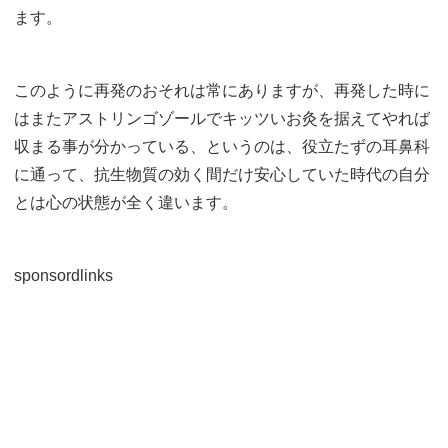
ます。
このように再発のおそれは常にありますが、再発した時に
はまたアストリンゴゾールでキッツいお灸を据えてやれば
収まる事が分かっている、というのは、役立たずの耳鼻科
に通って、抗生物質の効く間だけ安心していた時代の自分
とは心の状態が全く違います。
sponsordlinks