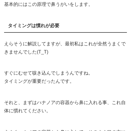
基本的にはこの原理で鼻うがいをします。
タイミングは慣れが必要
えらそうに解説してますが、最初私はこれが全然うまくで
きませんでした(T_T)
すぐにむせて咳き込んでしまうんですね。
タイミングが重要だったんです。
それと、まずはハナノアの容器から鼻に入れる事、これ自
体に慣れてください。