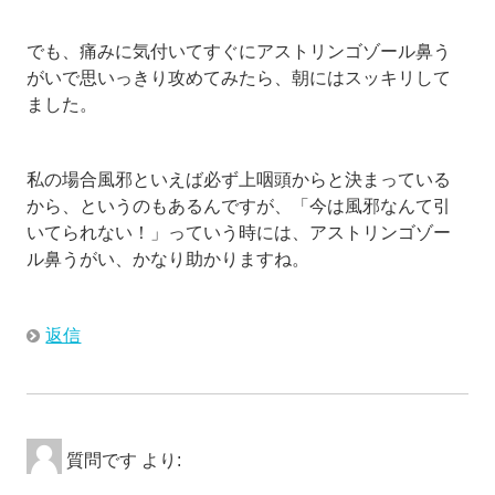
でも、痛みに気付いてすぐにアストリンゴゾール鼻う
がいで思いっきり攻めてみたら、朝にはスッキリして
ました。
私の場合風邪といえば必ず上咽頭からと決まっている
から、というのもあるんですが、「今は風邪なんて引
いてられない！」っていう時には、アストリンゴゾー
ル鼻うがい、かなり助かりますね。
返信
質問です
より: