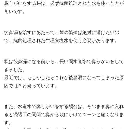
鼻うがいをする時は、必ず抗菌処理された水を使った方が
良いです。
後鼻漏を治すにあたって、菌の繁殖は絶対に避けたいの
で、抗菌処理された生理食塩水を使う必要があります。
私は後鼻漏になる前から、長い間水道水で鼻うがいをして
きました。
最近では、もしかしたらこれが後鼻漏になってしまった原
因では？と疑っています。
また、水道水で鼻うがいをする場合は、そのまま鼻に入れ
ると浸透圧の関係で鼻から頭にかけてツーンと痛くなりま
す。