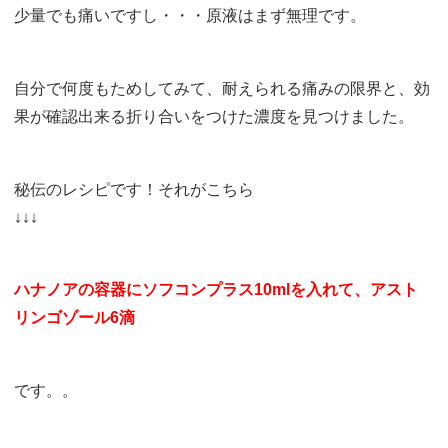
少量でも痛いですし・・・原液はまず無理です。
自分で何度もためしてみて、耐えられる痛みの限界と、効
果が確認出来る折り合いをつけた濃度を見つけました。
秘伝のレシピです！それがこちら
↓↓↓
ハナノアの容器にソフコンプラス10mlを入れて、アスト
リンゴゾール6滴
です。。