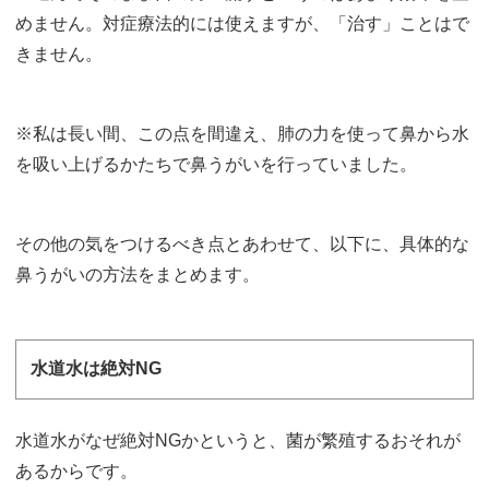
めません。対症療法的には使えますが、「治す」ことはで
きません。
※私は長い間、この点を間違え、肺の力を使って鼻から水
を吸い上げるかたちで鼻うがいを行っていました。
その他の気をつけるべき点とあわせて、以下に、具体的な
鼻うがいの方法をまとめます。
水道水は絶対NG
水道水がなぜ絶対NGかというと、菌が繁殖するおそれが
あるからです。