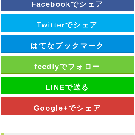
Facebookでシェア
Twitterでシェア
はてなブックマーク
feedlyでフォロー
LINEで送る
Google+でシェア