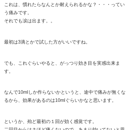
これは、慣れたらなんとか耐えられるかな？・・・ってい
う痛みです。
それでも涙は出ます。。
最初は3滴とかで試した方がいいですね。
でも、これぐらいやると、がっつり効き目を実感出来ま
す。
なんで10mlしか作らないかというと、途中で痛みが無くな
るから、効果があるのは10mlぐらいかなと思います。
というか、殆ど最初の１回が効く感覚です。
二回目からはさほど痛くないので、あまり効いてないと思