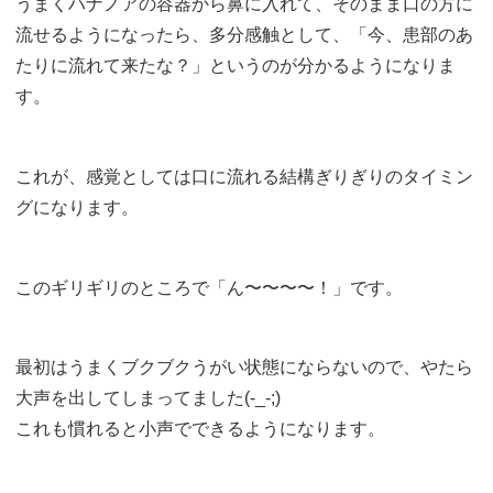
うまくハナノアの容器から鼻に入れて、そのまま口の方に
流せるようになったら、多分感触として、「今、患部のあ
たりに流れて来たな？」というのが分かるようになりま
す。
これが、感覚としては口に流れる結構ぎりぎりのタイミン
グになります。
このギリギリのところで「ん〜〜〜〜！」です。
最初はうまくブクブクうがい状態にならないので、やたら
大声を出してしまってました(-_-;)
これも慣れると小声でできるようになります。