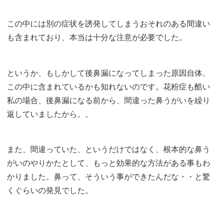
この中には別の症状を誘発してしまうおそれのある間違い
も含まれており、本当は十分な注意が必要でした。
というか、もしかして後鼻漏になってしまった原因自体、
この中に含まれているかも知れないのです。花粉症も酷い
私の場合、後鼻漏になる前から、間違った鼻うがいを繰り
返していましたから。。
また、間違っていた、というだけではなく、根本的な鼻う
がいのやりかたとして、もっと効果的な方法がある事もわ
かりました。鼻って、そういう事ができたんだな・・と驚
くぐらいの発見でした。