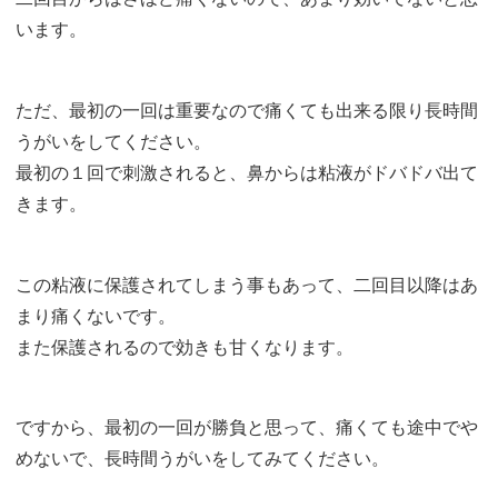
います。
ただ、最初の一回は重要なので痛くても出来る限り長時間
うがいをしてください。
最初の１回で刺激されると、鼻からは粘液がドバドバ出て
きます。
この粘液に保護されてしまう事もあって、二回目以降はあ
まり痛くないです。
また保護されるので効きも甘くなります。
ですから、最初の一回が勝負と思って、痛くても途中でや
めないで、長時間うがいをしてみてください。