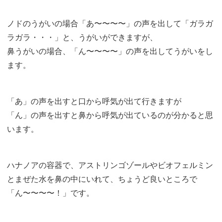
ノドのうがいの場合「あ〜〜〜〜」の声を出して「ガラガ
ラガラ・・・」と、うがいができますが、
鼻うがいの場合、「ん〜〜〜〜」の声を出してうがいをし
ます。
「あ」の声を出すと口から呼気が出て行きますが
「ん」の声を出すと鼻から呼気が出ているのが分かると思
います。
ハナノアの容器で、アストリンゴゾールやビオフェルミン
とまぜた水を鼻の中にいれて、ちょうど良いところで
「ん〜〜〜〜！」です。