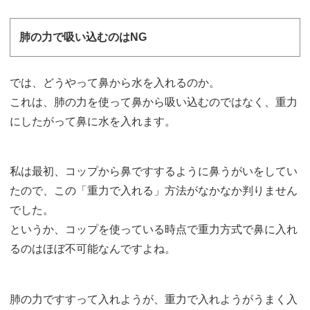
肺の力で吸い込むのはNG
では、どうやって鼻から水を入れるのか。
これは、肺の力を使って鼻から吸い込むのではなく、重力
にしたがって鼻に水を入れます。
私は最初、コップから鼻ですするように鼻うがいをしてい
たので、この「重力で入れる」方法がなかなか判りません
でした。
というか、コップを使っている時点で重力方式で鼻に入れ
るのはほぼ不可能なんですよね。
肺の力ですすって入れようが、重力で入れようがうまく入