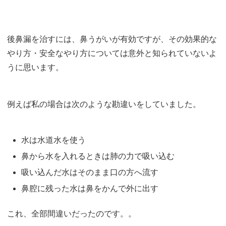
後鼻漏を治すには、鼻うがいが有効ですが、その効果的な
やり方・安全なやり方については意外と知られていないよ
うに思います。
例えば私の場合は次のような勘違いをしていました。
水は水道水を使う
鼻から水を入れるときは肺の力で吸い込む
吸い込んだ水はそのまま口の方へ流す
鼻腔に残った水は鼻をかんで外に出す
これ、全部間違いだったのです。。