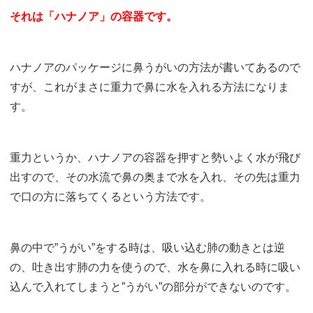
それは「ハナノア」の容器です。
ハナノアのパッケージに鼻うがいの方法が書いてあるので
すが、これがまさに重力で鼻に水を入れる方法になりま
す。
重力というか、ハナノアの容器を押すと勢いよく水が飛び
出すので、その水流で鼻の奥まで水を入れ、その先は重力
で口の方に落ちてくるという方法です。
鼻の中で”うがい”をする時は、吸い込む肺の動きとは逆
の、吐き出す肺の力を使うので、水を鼻に入れる時に吸い
込んで入れてしまうと”うがい”の部分ができないのです。