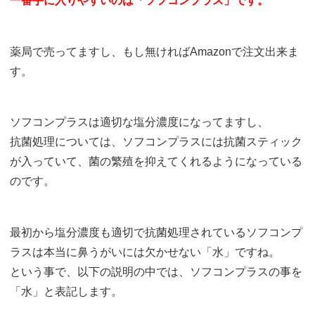
一番手に入りやすいのは「ソフコンプラス」です。
薬局で売ってますし、もし無ければAmazonで注文出来ま
す。
ソフコンプラスは適切な塩分濃度になってますし、
抗菌処理については、ソフコンプラスには抗菌スティック
が入っていて、菌の繁殖を抑えてくれるようになっている
のです。
最初から塩分濃度も適切で抗菌処理されているソフコンプ
ラスは本当に鼻うがいには欠かせない「水」ですね。
という事で、以下の説明の中では、ソフコンプラスの事を
「水」と表記します。