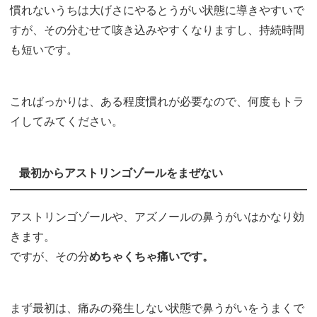
慣れないうちは大げさにやるとうがい状態に導きやすいで
すが、その分むせて咳き込みやすくなりますし、持続時間
も短いです。
こればっかりは、ある程度慣れが必要なので、何度もトラ
イしてみてください。
最初からアストリンゴゾールをまぜない
アストリンゴゾールや、アズノールの鼻うがいはかなり効
きます。
ですが、その分
めちゃくちゃ痛いです。
まず最初は、痛みの発生しない状態で鼻うがいをうまくで