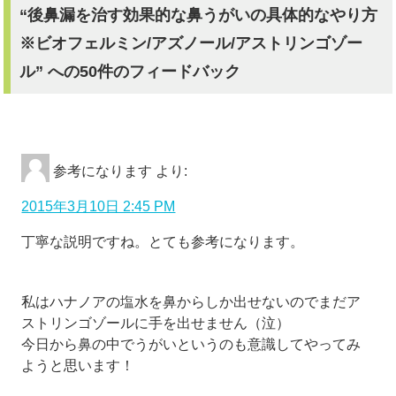
“後鼻漏を治す効果的な鼻うがいの具体的なやり方
※ビオフェルミン/アズノール/アストリンゴゾー
ル” への50件のフィードバック
参考になります
より:
2015年3月10日 2:45 PM
丁寧な説明ですね。とても参考になります。
私はハナノアの塩水を鼻からしか出せないのでまだア
ストリンゴゾールに手を出せません（泣）
今日から鼻の中でうがいというのも意識してやってみ
ようと思います！