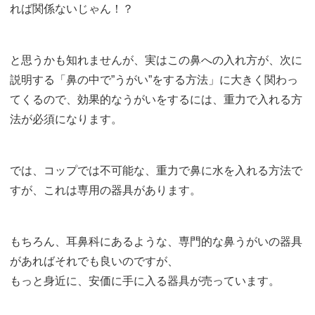
れば関係ないじゃん！？
と思うかも知れませんが、実はこの鼻への入れ方が、次に
説明する「鼻の中で”うがい”をする方法」に大きく関わっ
てくるので、効果的なうがいをするには、重力で入れる方
法が必須になります。
では、コップでは不可能な、重力で鼻に水を入れる方法で
すが、これは専用の器具があります。
もちろん、耳鼻科にあるような、専門的な鼻うがいの器具
があればそれでも良いのですが、
もっと身近に、安価に手に入る器具が売っています。