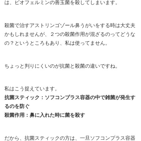
は、ビオフェルミンの善玉菌を殺してしまいます。
殺菌で治すアストリンゴゾール鼻うがいをする時は大丈夫
かもしれませんが、２つの殺菌作用が混ざるのってどうな
の？というところもあり、私は使ってません。
ちょっと判りにくいのが抗菌と殺菌の違いですね。
私はこう捉えています。
抗菌スティック：ソフコンプラス容器の中で雑菌が発生す
るのを防ぐ
殺菌作用：鼻に入れた時に菌を殺す
だから、抗菌スティックの方は、一旦ソフコンプラス容器