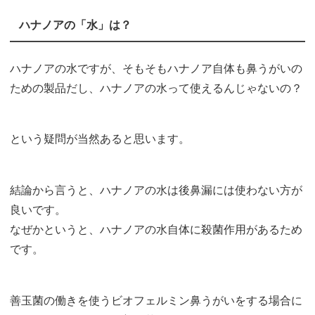
ハナノアの「水」は？
ハナノアの水ですが、そもそもハナノア自体も鼻うがいの
ための製品だし、ハナノアの水って使えるんじゃないの？
という疑問が当然あると思います。
結論から言うと、ハナノアの水は後鼻漏には使わない方が
良いです。
なぜかというと、ハナノアの水自体に殺菌作用があるため
です。
善玉菌の働きを使うビオフェルミン鼻うがいをする場合に