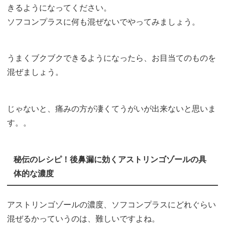
きるようになってください。
ソフコンプラスに何も混ぜないでやってみましょう。
うまくブクブクできるようになったら、お目当てのものを
混ぜましょう。
じゃないと、痛みの方が凄くてうがいが出来ないと思いま
す。。
秘伝のレシピ！後鼻漏に効くアストリンゴゾールの具
体的な濃度
アストリンゴゾールの濃度、ソフコンプラスにどれぐらい
混ぜるかっていうのは、難しいですよね。