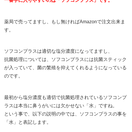
一番手に入りやすいのは「ソフコンプラス」です。
薬局で売ってますし、もし無ければAmazonで注文出来ま
す。
ソフコンプラスは適切な塩分濃度になってますし、
抗菌処理については、ソフコンプラスには抗菌スティック
が入っていて、菌の繁殖を抑えてくれるようになっている
のです。
最初から塩分濃度も適切で抗菌処理されているソフコンプ
ラスは本当に鼻うがいには欠かせない「水」ですね。
という事で、以下の説明の中では、ソフコンプラスの事を
「水」と表記します。