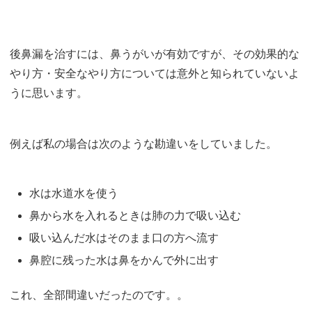
後鼻漏を治すには、鼻うがいが有効ですが、その効果的な
やり方・安全なやり方については意外と知られていないよ
うに思います。
例えば私の場合は次のような勘違いをしていました。
水は水道水を使う
鼻から水を入れるときは肺の力で吸い込む
吸い込んだ水はそのまま口の方へ流す
鼻腔に残った水は鼻をかんで外に出す
これ、全部間違いだったのです。。