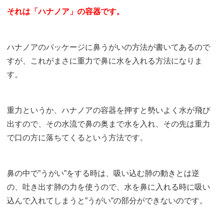
それは「ハナノア」の容器です。
ハナノアのパッケージに鼻うがいの方法が書いてあるので
すが、これがまさに重力で鼻に水を入れる方法になりま
す。
重力というか、ハナノアの容器を押すと勢いよく水が飛び
出すので、その水流で鼻の奥まで水を入れ、その先は重力
で口の方に落ちてくるという方法です。
鼻の中で”うがい”をする時は、吸い込む肺の動きとは逆
の、吐き出す肺の力を使うので、水を鼻に入れる時に吸い
込んで入れてしまうと”うがい”の部分ができないのです。