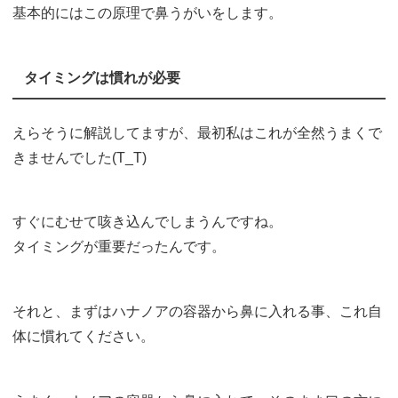
基本的にはこの原理で鼻うがいをします。
タイミングは慣れが必要
えらそうに解説してますが、最初私はこれが全然うまくで
きませんでした(T_T)
すぐにむせて咳き込んでしまうんですね。
タイミングが重要だったんです。
それと、まずはハナノアの容器から鼻に入れる事、これ自
体に慣れてください。