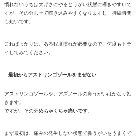
慣れないうちは大げさにやるとうがい状態に導きやすいで
すが、その分むせて咳き込みやすくなりますし、持続時間
も短いです。
こればっかりは、ある程度慣れが必要なので、何度もトラ
イしてみてください。
最初からアストリンゴゾールをまぜない
アストリンゴゾールや、アズノールの鼻うがいはかなり効
きます。
ですが、その分
めちゃくちゃ痛いです。
まず最初は、痛みの発生しない状態で鼻うがいをうまくで