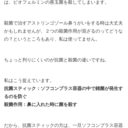
は、ビオフェルミンの善玉菌を殺してしまいます。
殺菌で治すアストリンゴゾール鼻うがいをする時は大丈夫
かもしれませんが、２つの殺菌作用が混ざるのってどうな
の？というところもあり、私は使ってません。
ちょっと判りにくいのが抗菌と殺菌の違いですね。
私はこう捉えています。
抗菌スティック：ソフコンプラス容器の中で雑菌が発生す
るのを防ぐ
殺菌作用：鼻に入れた時に菌を殺す
だから、抗菌スティックの方は、一旦ソフコンプラス容器