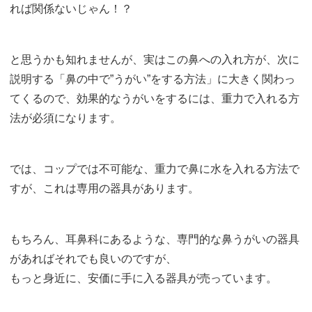
れば関係ないじゃん！？
と思うかも知れませんが、実はこの鼻への入れ方が、次に
説明する「鼻の中で”うがい”をする方法」に大きく関わっ
てくるので、効果的なうがいをするには、重力で入れる方
法が必須になります。
では、コップでは不可能な、重力で鼻に水を入れる方法で
すが、これは専用の器具があります。
もちろん、耳鼻科にあるような、専門的な鼻うがいの器具
があればそれでも良いのですが、
もっと身近に、安価に手に入る器具が売っています。