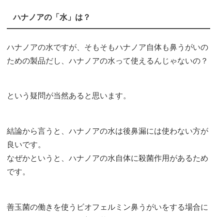
ハナノアの「水」は？
ハナノアの水ですが、そもそもハナノア自体も鼻うがいの
ための製品だし、ハナノアの水って使えるんじゃないの？
という疑問が当然あると思います。
結論から言うと、ハナノアの水は後鼻漏には使わない方が
良いです。
なぜかというと、ハナノアの水自体に殺菌作用があるため
です。
善玉菌の働きを使うビオフェルミン鼻うがいをする場合に