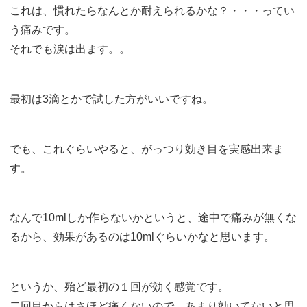
これは、慣れたらなんとか耐えられるかな？・・・ってい
う痛みです。
それでも涙は出ます。。
最初は3滴とかで試した方がいいですね。
でも、これぐらいやると、がっつり効き目を実感出来ま
す。
なんで10mlしか作らないかというと、途中で痛みが無くな
るから、効果があるのは10mlぐらいかなと思います。
というか、殆ど最初の１回が効く感覚です。
二回目からはさほど痛くないので、あまり効いてないと思