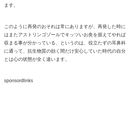
ます。
このように再発のおそれは常にありますが、再発した時に
はまたアストリンゴゾールでキッツいお灸を据えてやれば
収まる事が分かっている、というのは、役立たずの耳鼻科
に通って、抗生物質の効く間だけ安心していた時代の自分
とは心の状態が全く違います。
sponsordlinks