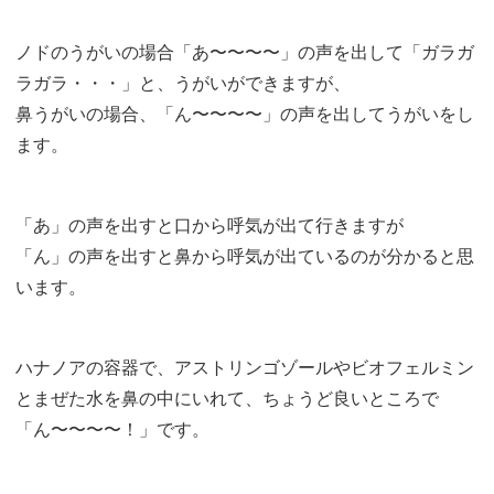
ノドのうがいの場合「あ〜〜〜〜」の声を出して「ガラガ
ラガラ・・・」と、うがいができますが、
鼻うがいの場合、「ん〜〜〜〜」の声を出してうがいをし
ます。
「あ」の声を出すと口から呼気が出て行きますが
「ん」の声を出すと鼻から呼気が出ているのが分かると思
います。
ハナノアの容器で、アストリンゴゾールやビオフェルミン
とまぜた水を鼻の中にいれて、ちょうど良いところで
「ん〜〜〜〜！」です。