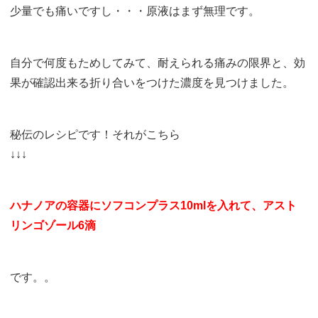
少量でも痛いですし・・・原液はまず無理です。
自分で何度もためしてみて、耐えられる痛みの限界と、効
果が確認出来る折り合いをつけた濃度を見つけました。
秘伝のレシピです！それがこちら
↓↓↓
ハナノアの容器にソフコンプラス10mlを入れて、アスト
リンゴゾール6滴
です。。