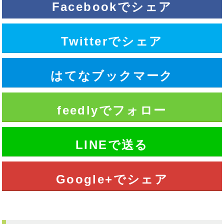
Facebookでシェア
Twitterでシェア
はてなブックマーク
feedlyでフォロー
LINEで送る
Google+でシェア