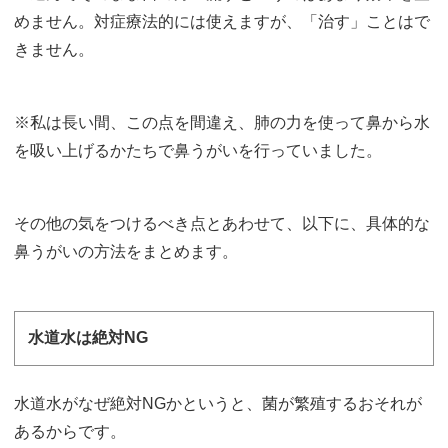
めません。対症療法的には使えますが、「治す」ことはで
きません。
※私は長い間、この点を間違え、肺の力を使って鼻から水
を吸い上げるかたちで鼻うがいを行っていました。
その他の気をつけるべき点とあわせて、以下に、具体的な
鼻うがいの方法をまとめます。
水道水は絶対NG
水道水がなぜ絶対NGかというと、菌が繁殖するおそれが
あるからです。