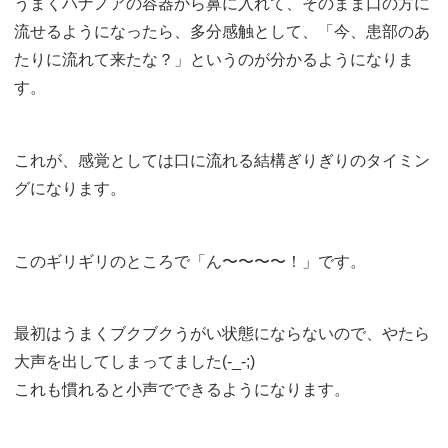
うまくハナノアの容器から鼻に入れて、そのまま口の方に
流せるようになったら、多分感触として、「今、患部のあ
たりに流れて来たな？」というのが分かるようになりま
す。
これが、感覚としては口に流れる結構ぎりぎりのタイミン
グになります。
このギリギリのところで「ん〜〜〜〜！」です。
最初はうまくブクブクうがい状態にならないので、やたら
大声を出してしまってました(-_-;)
これも慣れると小声でできるようになります。