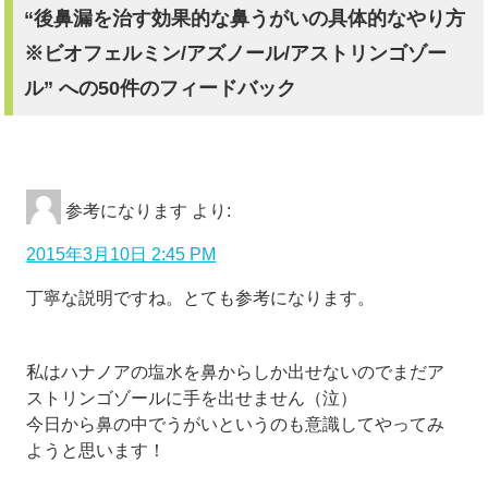
“後鼻漏を治す効果的な鼻うがいの具体的なやり方
※ビオフェルミン/アズノール/アストリンゴゾー
ル” への50件のフィードバック
参考になります
より:
2015年3月10日 2:45 PM
丁寧な説明ですね。とても参考になります。
私はハナノアの塩水を鼻からしか出せないのでまだア
ストリンゴゾールに手を出せません（泣）
今日から鼻の中でうがいというのも意識してやってみ
ようと思います！