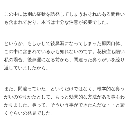
この中には別の症状を誘発してしまうおそれのある間違い
も含まれており、本当は十分な注意が必要でした。
というか、もしかして後鼻漏になってしまった原因自体、
この中に含まれているかも知れないのです。花粉症も酷い
私の場合、後鼻漏になる前から、間違った鼻うがいを繰り
返していましたから。。
また、間違っていた、というだけではなく、根本的な鼻う
がいのやりかたとして、もっと効果的な方法がある事もわ
かりました。鼻って、そういう事ができたんだな・・と驚
くぐらいの発見でした。