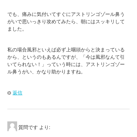
でも、痛みに気付いてすぐにアストリンゴゾール鼻う
がいで思いっきり攻めてみたら、朝にはスッキリして
ました。
私の場合風邪といえば必ず上咽頭からと決まっている
から、というのもあるんですが、「今は風邪なんて引
いてられない！」っていう時には、アストリンゴゾー
ル鼻うがい、かなり助かりますね。
返信
質問です
より: