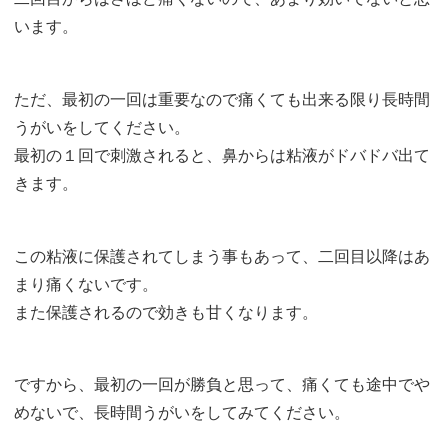
います。
ただ、最初の一回は重要なので痛くても出来る限り長時間
うがいをしてください。
最初の１回で刺激されると、鼻からは粘液がドバドバ出て
きます。
この粘液に保護されてしまう事もあって、二回目以降はあ
まり痛くないです。
また保護されるので効きも甘くなります。
ですから、最初の一回が勝負と思って、痛くても途中でや
めないで、長時間うがいをしてみてください。