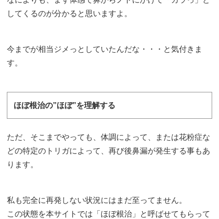
してくるのが分かると思いますよ。
今までが相当ジメっとしていたんだな・・・と気付きま
す。
ほぼ根治の”ほぼ”を理解する
ただ、そこまでやっても、体調によって、または花粉症な
どの特定のトリガによって、再び後鼻漏が発生する事もあ
ります。
私も完全に再発しない状況にはまだ至ってません。
この状態を本サイトでは「ほぼ根治」と呼ばせてもらって