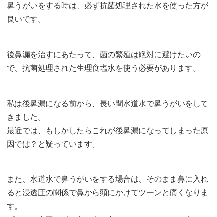
鼻うがいをする時は、必ず抗菌処理された水を使った方が
良いです。
後鼻漏を治すにあたって、菌の繁殖は絶対に避けたいの
で、抗菌処理された生理食塩水を使う必要があります。
私は後鼻漏になる前から、長い間水道水で鼻うがいをして
きました。
最近では、もしかしたらこれが後鼻漏になってしまった原
因では？と疑っています。
また、水道水で鼻うがいをする場合は、そのまま鼻に入れ
ると浸透圧の関係で鼻から頭にかけてツーンと痛くなりま
す。