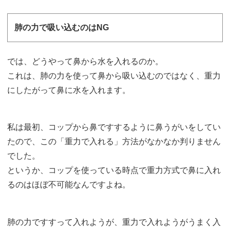
肺の力で吸い込むのはNG
では、どうやって鼻から水を入れるのか。
これは、肺の力を使って鼻から吸い込むのではなく、重力
にしたがって鼻に水を入れます。
私は最初、コップから鼻ですするように鼻うがいをしてい
たので、この「重力で入れる」方法がなかなか判りません
でした。
というか、コップを使っている時点で重力方式で鼻に入れ
るのはほぼ不可能なんですよね。
肺の力ですすって入れようが、重力で入れようがうまく入